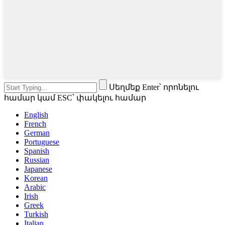
Սեղմեք Enter՝ որոնելու
համար կամ ESC՝ փակելու համար
English
French
German
Portuguese
Spanish
Russian
Japanese
Korean
Arabic
Irish
Greek
Turkish
Italian