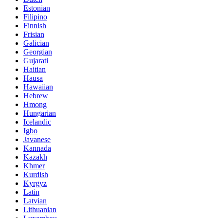
Estonian
Filipino
Finnish
Frisian
Galician
Georgian
Gujarati
Haitian
Hausa
Hawaiian
Hebrew
Hmong
Hungarian
Icelandic
Igbo
Javanese
Kannada
Kazakh
Khmer
Kurdish
Kyrgyz
Latin
Latvian
Lithuanian