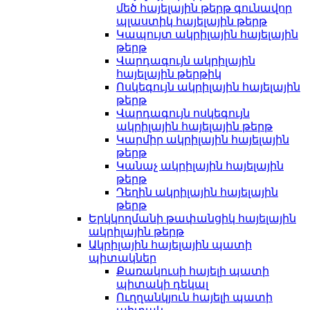
մեծ հայելային թերթ գունավոր
պլաստիկ հայելային թերթ
Կապույտ ակրիլային հայելային
թերթ
Վարդագույն ակրիլային
հայելային թերթիկ
Ոսկեգույն ակրիլային հայելային
թերթ
Վարդագույն ոսկեգույն
ակրիլային հայելային թերթ
Կարմիր ակրիլային հայելային
թերթ
Կանաչ ակրիլային հայելային
թերթ
Դեղին ակրիլային հայելային
թերթ
Երկկողմանի թափանցիկ հայելային
ակրիլային թերթ
Ակրիլային հայելային պատի
պիտակներ
Քառակուսի հայելի պատի
պիտակի դեկալ
Ուղղանկյուն հայելի պատի